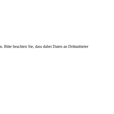
n. Bitte beachten Sie, dass dabei Daten an Drittanbieter