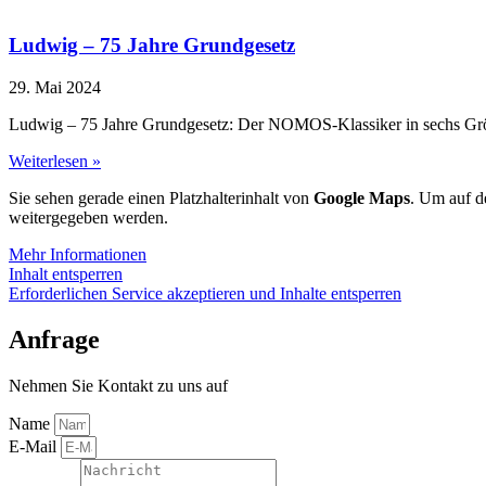
Ludwig – 75 Jahre Grundgesetz
29. Mai 2024
Ludwig – 75 Jahre Grundgesetz: Der NOMOS-Klassiker in sechs Größ
Weiterlesen »
Sie sehen gerade einen Platzhalterinhalt von
Google Maps
. Um auf de
weitergegeben werden.
Mehr Informationen
Inhalt entsperren
Erforderlichen Service akzeptieren und Inhalte entsperren
Anfrage
Nehmen Sie Kontakt zu uns auf
Name
E-Mail