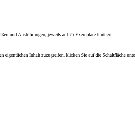
en und Ausführungen, jeweils auf 75 Exemplare limitiert
n eigentlichen Inhalt zuzugreifen, klicken Sie auf die Schaltfläche unte