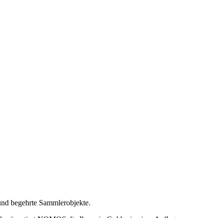
 und begehrte Sammlerobjekte.