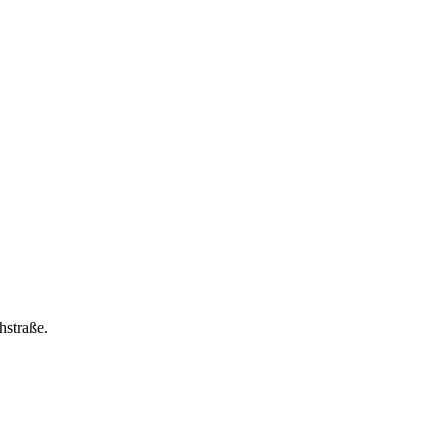
hstraße.