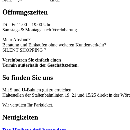
Öffnungszeiten
Di – Fr 11.00 – 19.00 Uhr
Samstags & Montags nach Vereinbarung
Mehr Abstand?
Beratung und Einkaufen ohne weiteren Kundenverkehr?
SILENT SHOPPING ?
Vereinbaren Sie einfach einen
Termin außerhalb der Geschäftszeiten.
So finden Sie uns
Mit S und U-Bahnen gut zu erreichen.
Haltestellen der Staßenbahnlinien 19, 21 und 15/25 direkt in der Wört
Wir vergüten Ihr Parkticket.
Neuigkeiten