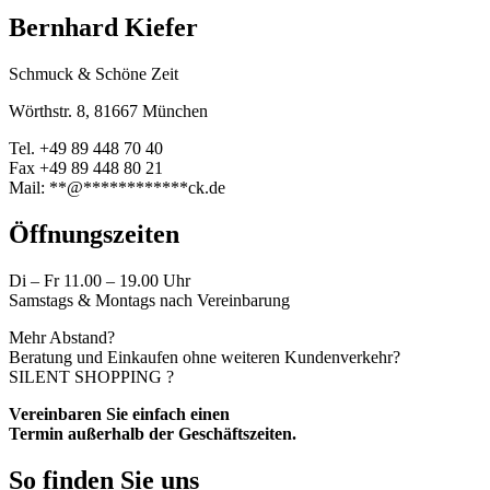
Bernhard Kiefer
Schmuck & Schöne Zeit
Wörthstr. 8, 81667 München
Tel. +49 89 448 70 40
Fax +49 89 448 80 21
Mail:
**
@
************
ck.de
Öffnungszeiten
Di – Fr 11.00 – 19.00 Uhr
Samstags & Montags nach Vereinbarung
Mehr Abstand?
Beratung und Einkaufen ohne weiteren Kundenverkehr?
SILENT SHOPPING ?
Vereinbaren Sie einfach einen
Termin außerhalb der Geschäftszeiten.
So finden Sie uns