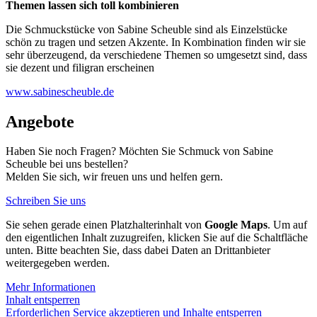
Themen lassen sich toll kombinieren
Die Schmuckstücke von Sabine Scheuble sind als Einzelstücke
schön zu tragen und setzen Akzente. In Kombination finden wir sie
sehr überzeugend, da verschiedene Themen so umgesetzt sind, dass
sie dezent und filigran erscheinen
www.sabinescheuble.de
Angebote
Haben Sie noch Fragen? Möchten Sie Schmuck von Sabine
Scheuble bei uns bestellen?
Melden Sie sich, wir freuen uns und helfen gern.
Schreiben Sie uns
Sie sehen gerade einen Platzhalterinhalt von
Google Maps
. Um auf
den eigentlichen Inhalt zuzugreifen, klicken Sie auf die Schaltfläche
unten. Bitte beachten Sie, dass dabei Daten an Drittanbieter
weitergegeben werden.
Mehr Informationen
Inhalt entsperren
Erforderlichen Service akzeptieren und Inhalte entsperren