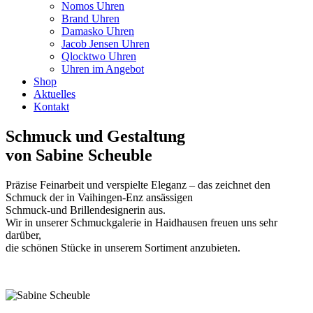
Nomos Uhren
Brand Uhren
Damasko Uhren
Jacob Jensen Uhren
Qlocktwo Uhren
Uhren im Angebot
Shop
Aktuelles
Kontakt
Schmuck und Gestaltung
von Sabine Scheuble
Präzise Feinarbeit und verspielte Eleganz – das zeichnet den
Schmuck der in Vaihingen-Enz ansässigen
Schmuck-und Brillendesignerin aus.
Wir in unserer Schmuckgalerie in Haidhausen freuen uns sehr
darüber,
die schönen Stücke in unserem Sortiment anzubieten.