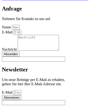
Anfrage
Nehmen Sie Kontakt zu uns auf
Name
E-Mail
Nachricht
Absenden
Newsletter
Um neue Beiträge per E-Mail zu erhalten,
geben Sie hier Ihre E-Mail-Adresse ein.
E-Mail
Abonnieren