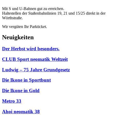
Mit S und U-Bahnen gut zu erreichen.
Haltestellen der Staßenbahnlinien 19, 21 und 15/25 direkt in der
Wörthstraße.
Wir vergüten Ihr Parkticket.
Neuigkeiten
Der Herbst wird besonders.
CLUB Sport neomatik Weltzeit
Ludwig – 75 Jahre Grundgesetz
Die Ikone in Sportbunt
Die Ikone in Gold
Metro 33
Ahoi neomatik 38