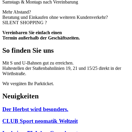
Samstags & Montags nach Vereinbarung
Mehr Abstand?
Beratung und Einkaufen ohne weiteren Kundenverkehr?
SILENT SHOPPING ?
Vereinbaren Sie einfach einen
Termin außerhalb der Geschäftszeiten.
So finden Sie uns
Mit S und U-Bahnen gut zu erreichen.
Haltestellen der Staßenbahnlinien 19, 21 und 15/25 direkt in der
Wörthstraße.
Wir vergüten Ihr Parkticket.
Neuigkeiten
Der Herbst wird besonders.
CLUB Sport neomatik Weltzeit