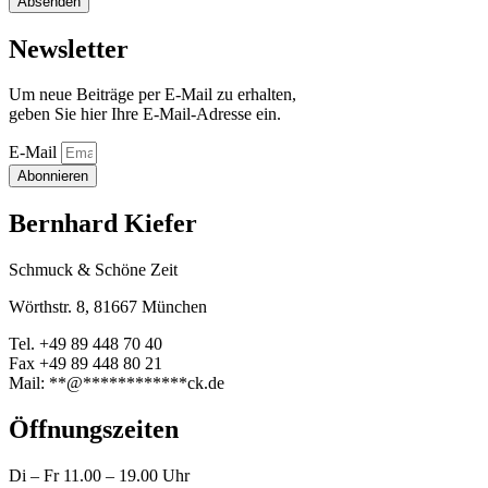
Absenden
Newsletter
Um neue Beiträge per E-Mail zu erhalten,
geben Sie hier Ihre E-Mail-Adresse ein.
E-Mail
Abonnieren
Bernhard Kiefer
Schmuck & Schöne Zeit
Wörthstr. 8, 81667 München
Tel. +49 89 448 70 40
Fax +49 89 448 80 21
Mail:
**
@
************
ck.de
Öffnungszeiten
Di – Fr 11.00 – 19.00 Uhr