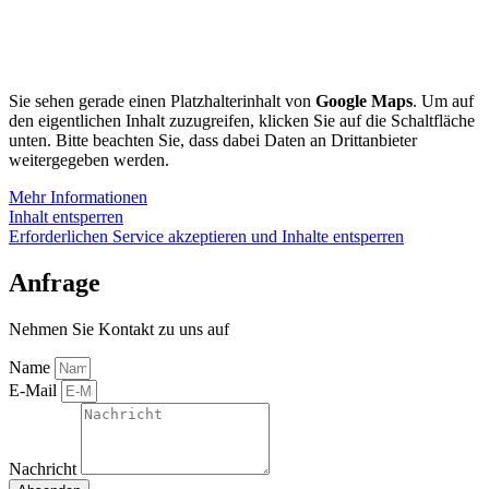
Sie sehen gerade einen Platzhalterinhalt von
Google Maps
. Um auf
den eigentlichen Inhalt zuzugreifen, klicken Sie auf die Schaltfläche
unten. Bitte beachten Sie, dass dabei Daten an Drittanbieter
weitergegeben werden.
Mehr Informationen
Inhalt entsperren
Erforderlichen Service akzeptieren und Inhalte entsperren
Anfrage
Nehmen Sie Kontakt zu uns auf
Name
E-Mail
Nachricht