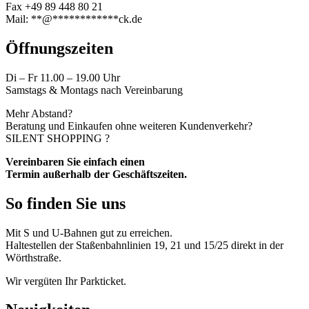
Fax +49 89 448 80 21
Mail:
**
@
************
ck.de
Öffnungszeiten
Di – Fr 11.00 – 19.00 Uhr
Samstags & Montags nach Vereinbarung
Mehr Abstand?
Beratung und Einkaufen ohne weiteren Kundenverkehr?
SILENT SHOPPING ?
Vereinbaren Sie einfach einen
Termin außerhalb der Geschäftszeiten.
So finden Sie uns
Mit S und U-Bahnen gut zu erreichen.
Haltestellen der Staßenbahnlinien 19, 21 und 15/25 direkt in der
Wörthstraße.
Wir vergüten Ihr Parkticket.