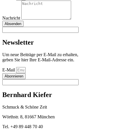
Nachricht
Absenden
Newsletter
Um neue Beiträge per E-Mail zu erhalten,
geben Sie hier Ihre E-Mail-Adresse ein.
E-Mail
Abonnieren
Bernhard Kiefer
Schmuck & Schöne Zeit
Wörthstr. 8, 81667 München
Tel. +49 89 448 70 40