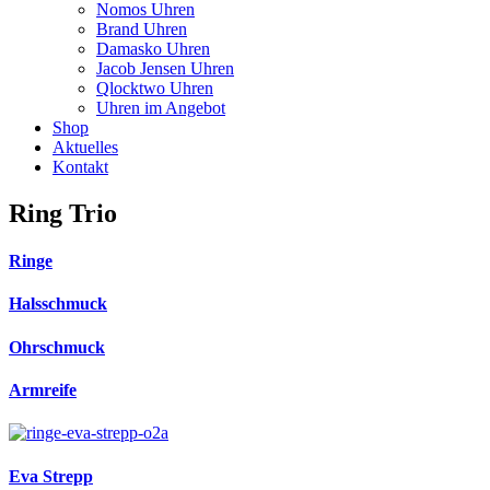
Nomos Uhren
Brand Uhren
Damasko Uhren
Jacob Jensen Uhren
Qlocktwo Uhren
Uhren im Angebot
Shop
Aktuelles
Kontakt
Ring Trio
Ringe
Halsschmuck
Ohrschmuck
Armreife
Eva Strepp