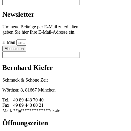
Newsletter
Um neue Beiträge per E-Mail zu erhalten,
geben Sie hier Ihre E-Mail-Adresse ein.
E-Mail
Abonnieren
Bernhard Kiefer
Schmuck & Schöne Zeit
Wörthstr. 8, 81667 München
Tel. +49 89 448 70 40
Fax +49 89 448 80 21
Mail:
**
@
************
ck.de
Öffnungszeiten