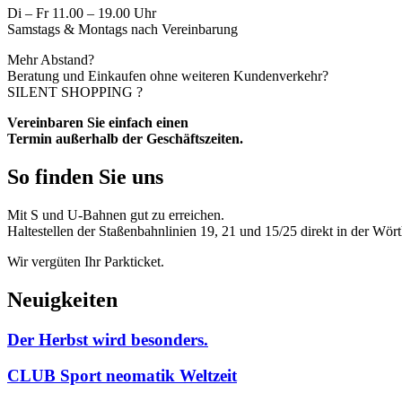
Di – Fr 11.00 – 19.00 Uhr
Samstags & Montags nach Vereinbarung
Mehr Abstand?
Beratung und Einkaufen ohne weiteren Kundenverkehr?
SILENT SHOPPING ?
Vereinbaren Sie einfach einen
Termin außerhalb der Geschäftszeiten.
So finden Sie uns
Mit S und U-Bahnen gut zu erreichen.
Haltestellen der Staßenbahnlinien 19, 21 und 15/25 direkt in der Wört
Wir vergüten Ihr Parkticket.
Neuigkeiten
Der Herbst wird besonders.
CLUB Sport neomatik Weltzeit