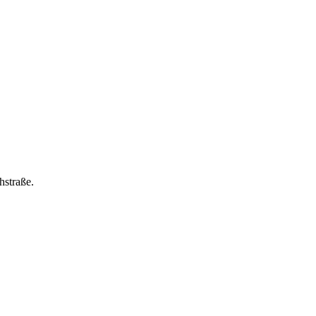
hstraße.