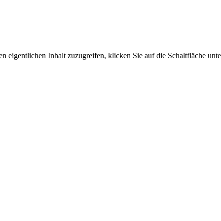
n eigentlichen Inhalt zuzugreifen, klicken Sie auf die Schaltfläche unte