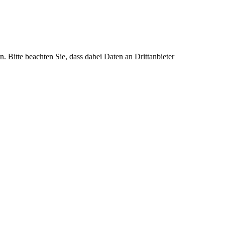
n. Bitte beachten Sie, dass dabei Daten an Drittanbieter